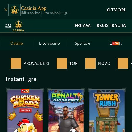
Casinia App
OTVORI
Uđi u aplikaciju za najbolju igru
PRIJAVA
REGISTRACIJA
Casino
Live casino
Sportovi
Loot It
NEW
PROVAJDERI
TOP
NOVO
Instant Igre
NOVO