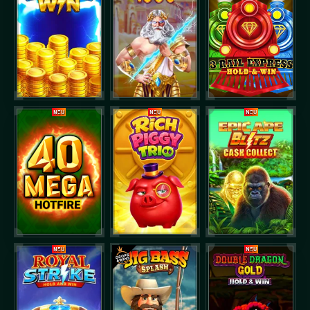
NEU
NEU
NEU
NEU
NEU