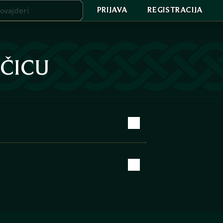
PRIJAVA
REGISTRACIJA
rovajderi
EČICU