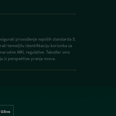
 osigurati provođenje najviših standarda 5.
i temeljitu identifikaciju korisnika za
unarodne AML regulative. Također smo
ja iz perspektive pranja novca.
 Uživo