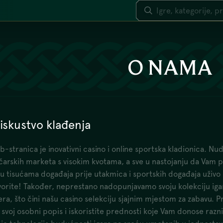
Igre, kategorije, p
O NAMA
 iskustvo klađenja
-stranica je inovativni casino i online sportska kladionica. Nud
čarskih marketa s visokim kvotama, a sve u nastojanju da Vam p
 u tisućama događaja prije utakmica i sportskih događaja uživo i
vorite! Također, neprestano nadopunjavamo svoju kolekciju igar
ra, što čini našu casino selekciju sjajnim mjestom za zabavu. P
 svoj osobni popis i iskoristite prednosti koje Vam donose raz