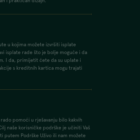
n i praktičan dizajn.
te u kojima možete izvršiti isplate
vi isplate rade što je bolje moguće i da
. I da, primijetit ćete da su uplate i
cije s kreditnih kartica mogu trajati
 rado pomoći u rješavanju bilo kakvih
Cilj naše korisničke podrške je učiniti Vaš
ati putem Podrške Uživo ili nam možete