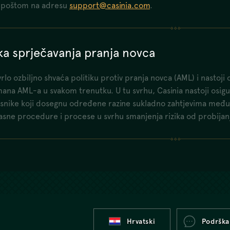
e-poštom na adresu
support@casinia.com
.
ika sprječavanja pranja novca
vrlo ozbiljno shvaća politiku protiv pranja novca (AML) i nastoji
a AML-a u svakom trenutku. U tu svrhu, Casinia nastoji osigurat
isnike koji dosegnu određene razine sukladno zahtjevima međ
 jasne procedure i procese u svrhu smanjenja rizika od probijan
Hrvatski
Podrška