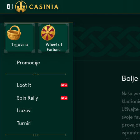
Trgovina
Wheel of
Fortune
Promocije
Bolje
Loot it
NEW
Naša web
Spin Rally
NEW
kladioni
Uživajte
Izazovi
svoje fa
Turniri
provajde
ispunite