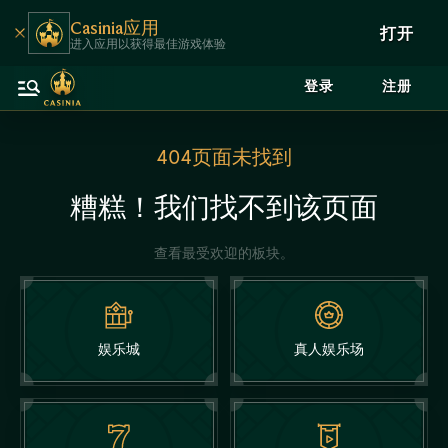
Casinia应用
打开
进入应用以获得最佳游戏体验
登录
注册
404页面未找到
糟糕！我们找不到该页面
查看最受欢迎的板块。
娱乐城
真人娱乐场