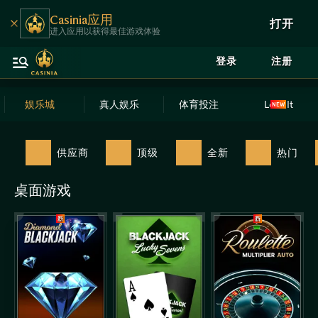
Casinia应用
打开
进入应用以获得最佳游戏体验
登录
注册
娱乐城
真人娱乐
体育投注
Loot It
NEW
供应商
顶级
全新
热门
桌面游戏
新
新