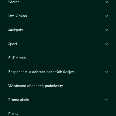
Casino
Live Casino
Jackpoty
Šport
FUT mince
Bezpečnosť a ochrana osobných údajov
Všeobecné obchodné podmienky
Promo akcie
Platby