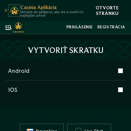
Casinia Aplikácia
OTVORTE
Vstúpte do aplikácie, aby ste si mohli čo
STRÁNKU
najlepšie zahrať
PRIHLÁSENIE
REGISTRÁCIA
VYTVORIŤ SKRATKU
Android
IOS