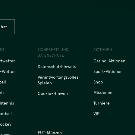
Chat
RT
SICHERHEIT UND
AKTIONEN
DATENSCHUTZ
rtwetten
Casino-Aktionen
Datenschutzhinweis
e-Wetten
Sport-Aktionen
Verantwortungsvolles
ball
Shop
Spielen
nis
Missionen
Cookie-Hinweis
chtennis
Turniere
ketball
VIP
hockey
FUT-Münzen
rican