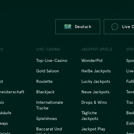
Deutsch
Live 
NO
LIVE-CASINO
JACKPOT-SPIELE
SPO
Top-Live-Casino
WonderPot
Spo
Gold Saloon
Heiße Jackpots
Liv
bt
Roulette
Lucky Jackpots
Fuß
eisterschaft
Blackjack
Neue Jackpots
Ten
siv
Internationale
Drops & Wins
Tis
Tische
skäufe
Tägliche
Bas
Spielshows
Jackpots
ways
Eis
Baccarat Und
Jackpot Play
Spiele
Ame