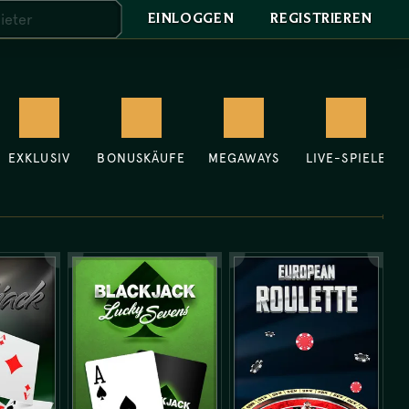
EINLOGGEN
REGISTRIEREN
ieter
EXKLUSIV
BONUSKÄUFE
MEGAWAYS
LIVE-SPIELE
EN
SPIELEN
SPIELEN