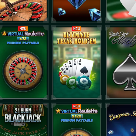
NEU
NEU
SPIELEN
SPIELEN
SPIEL
NEU
SPIELEN
SPIELEN
SPIEL