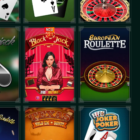
NEU
EN
SPIELEN
SPIELEN
EN
SPIELEN
SPIELEN