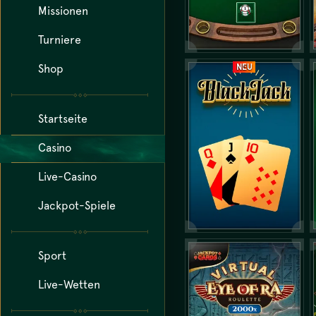
Missionen
Turniere
NEU
Shop
Startseite
SPIELEN
Casino
Live-Casino
Jackpot-Spiele
Sport
Live-Wetten
SPIELEN