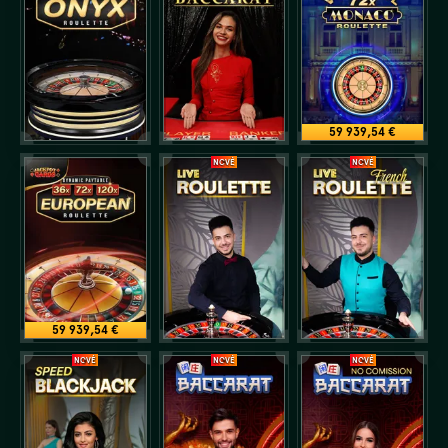
59 939,54 €
NOVÉ
NOVÉ
59 939,54 €
NOVÉ
NOVÉ
NOVÉ