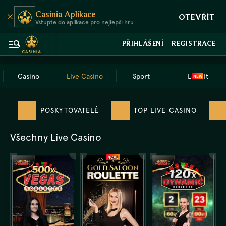
Casinia Aplikace
OTEVŘÍT
Vstupte do aplikace pro nejlepší hru
PŘIHLÁŠENÍ
REGISTRACE
Casino
Live Casino
Sport
Loot It
NEW
POSKYTOVATELÉ
TOP LIVE CASINO
Všechny Live Casino
NOVÉ