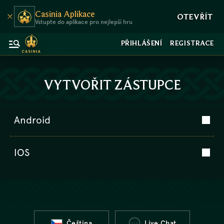
Casinia Aplikace
OTEVŘÍT
Vstupte do aplikace pro nejlepší hru
PŘIHLÁŠENÍ
REGISTRACE
VYTVOŘIT ZÁSTUPCE
Android
IOS
Čeština
Live Chat