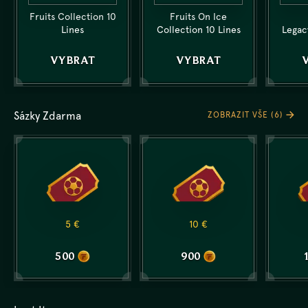
Fruits Collection 10
Fruits On Ice
Lines
Collection 10 Lines
Legac
VYBRAT
VYBRAT
Sázky Zdarma
ZOBRAZIT VŠE (6)
5 €
10 €
500
900