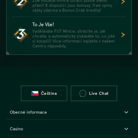
Zde můžete mince utratit podle svého
přání! K dispozici jsou bonusy, free spiny,
sázky zdarma a Bonus Crab kredity!
To Je Vše!
Vyděláváte FUT Mince, utrácíte je, jak
chcete, a automaticky získáváte to, co jste
si koupili! Více informací najdete v našem
Centru nápovědy.
Čeština
Live Chat
Obecné informace
Casino