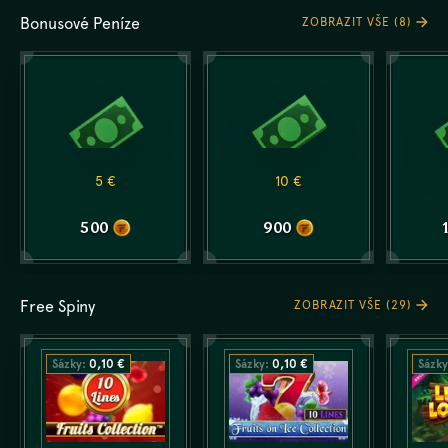
Bonusové Peníze
ZOBRAZIT VŠE (8)
5 €
10 €
500
900
Free Spiny
ZOBRAZIT VŠE (29)
Sázky:
0,10 €
Sázky:
0,10 €
Sázk