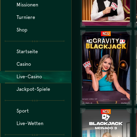
Missionen
Turniere
Shop
NEU
Startseite
SPIELEN
Casino
Live-Casino
Jackpot-Spiele
Sport
NEU
Live-Wetten