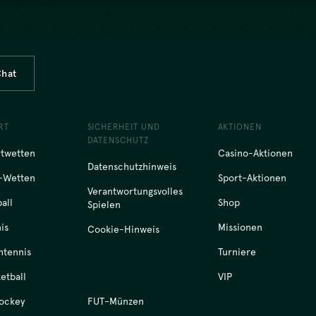
Chat
RT
SICHERHEIT UND
AKTIONEN
DATENSCHUTZ
rtwetten
Casino-Aktionen
Datenschutzhinweis
e-Wetten
Sport-Aktionen
Verantwortungsvolles
all
Shop
Spielen
is
Missionen
Cookie-Hinweis
htennis
Turniere
etball
VIP
FUT-Münzen
ockey