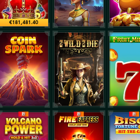
€181,481.40
开始游戏
开始游戏
开始
新
新
新