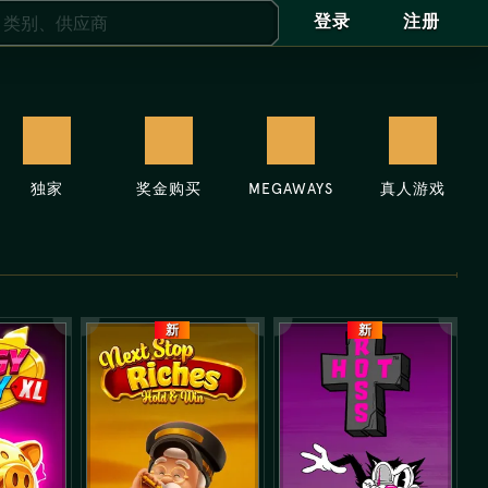
登录
注册
、类别、供应商
独家
奖金购买
MEGAWAYS
真人游戏
新
新
游戏
开始游戏
开始游戏