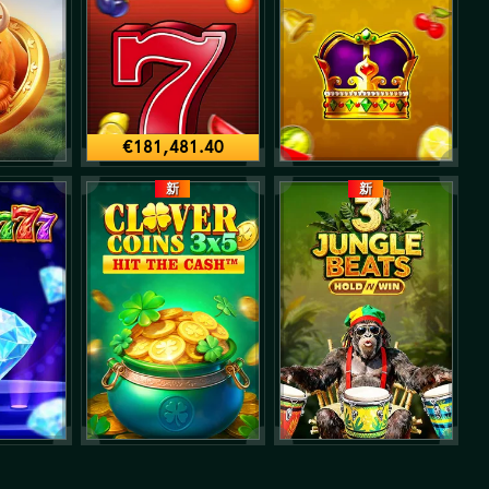
游戏
开始游戏
开始游戏
€181,481.40
新
新
游戏
开始游戏
开始游戏