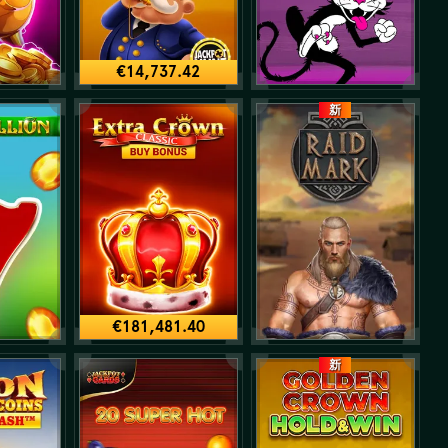
€14,737.42
新
游戏
开始游戏
开始游戏
€181,481.40
新