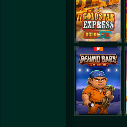
开始游戏
新
开始游戏