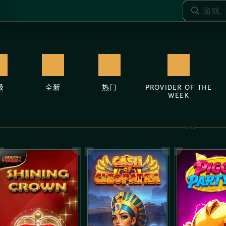
游戏
级
全新
热门
PROVIDER OF THE
WEEK
开始游戏
开始游戏
开始