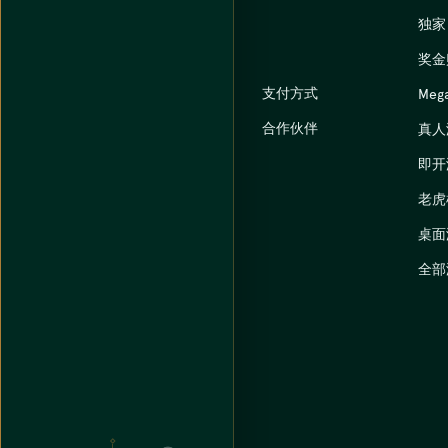
独家
奖金
支付方式
Meg
合作伙伴
真人
即开
老虎
桌面
全部