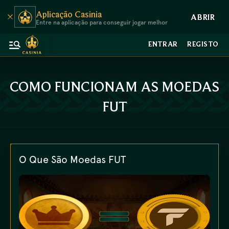
Aplicação Casinia
ABRIR
Entre na aplicação para conseguir jogar melhor
ENTRAR
REGISTO
COMO FUNCIONAM AS MOEDAS
FUT
O Que São Moedas FUT