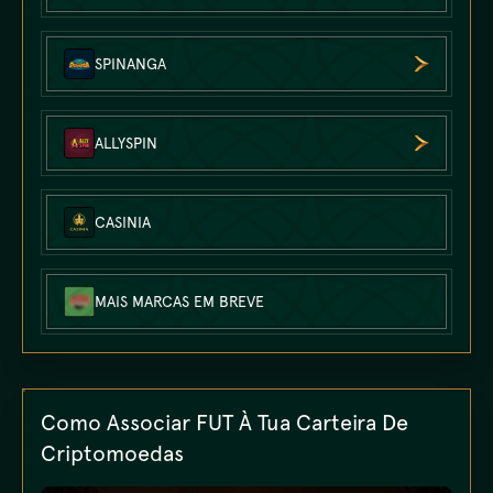
SPINANGA
ALLYSPIN
CASINIA
MAIS MARCAS EM BREVE
Como Associar FUT À Tua Carteira De
Criptomoedas