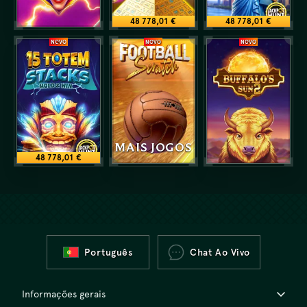
48 778,01 €
48 778,01 €
NOVO
NOVO
NOVO
MAIS JOGOS
48 778,01 €
Português
Chat Ao Vivo
Informações gerais