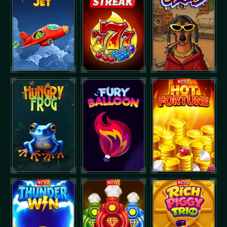
NOVO
NOVO
NOVO
NOVO