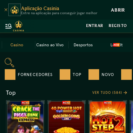
Aplicação Casinia
ABRIR
Entre na aplicação para conseguir jogar melhor
ENTRAR
REGISTO
Casino
Casino ao Vivo
Desportos
Loot It
NEW
FORNECEDORES
TOP
NOVO
Top
VER TUDO (584)
NOVO
NOVO
NOVO