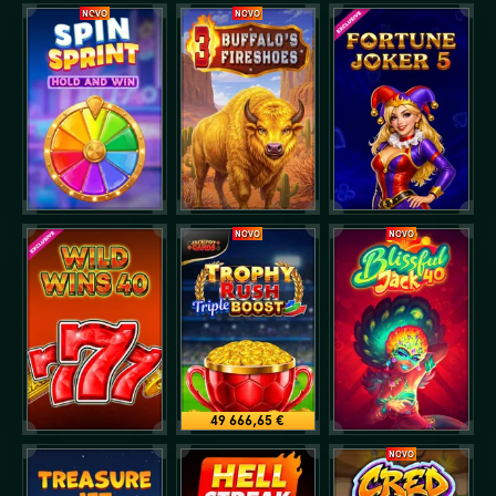
NOVO
NOVO
NOVO
NOVO
49 666,65 €
NOVO