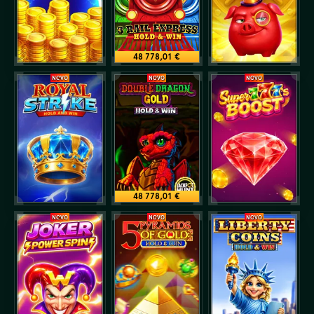
48 778,01 €
NOVO
NOVO
NOVO
48 778,01 €
NOVO
NOVO
NOVO