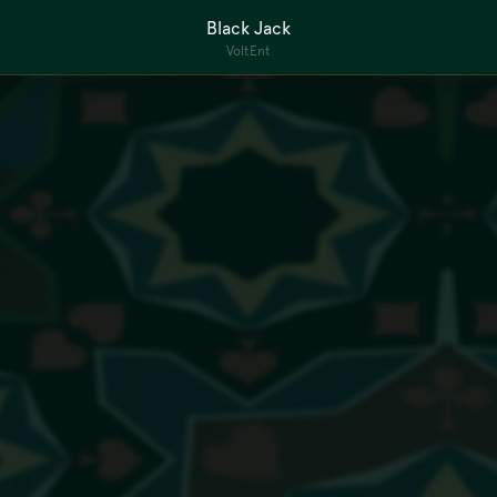
Black Jack
VoltEnt