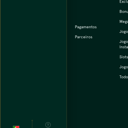
Excl
Bonu
Meg
Pagamentos
Jogo
Parceiros
Jogo
Inst
Slot
Jogo
Todo