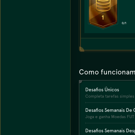
0/1
Como funcionam 
Desafios Únicos
Completa tarefas simples 
Desafios Semanais De 
Joga e ganha Moedas FUT 
Desafios Semanais Des