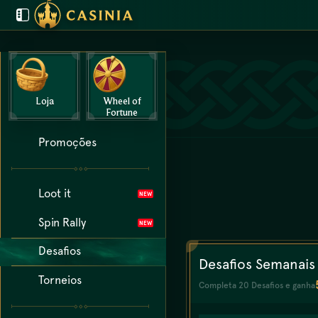
Loja
Wheel of
Fortune
Promoções
Loot it
NEW
Spin Rally
NEW
Desafios
Desafios Semanais
Torneios
Completa 20 Desafios e ganha