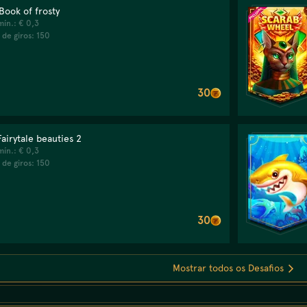
Book of frosty
mín.: € 0,3
de giros: 150
30
airytale beauties 2
mín.: € 0,3
de giros: 150
30
Mostrar todos os Desafios