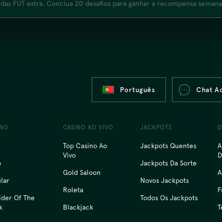
das FUT extra. Conclua 20 desafios para ganhar a recompensa semanal
Português
Chat Ao
INO
CASINO AO VIVO
JACKPOTS
D
Top Casino Ao
Jackpots Quentes
A
Vivo
D
o
Jackpots Da Sorte
Gold Saloon
A
lar
Novos Jackpots
Roleta
F
ider Of The
Todos Os Jackpots
k
Blackjack
T