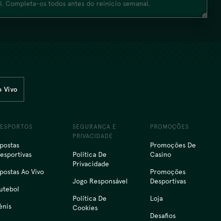
. Completa-os todos antes do reinício semanal.
 Vivo
ESPORTOS
SEGURANÇA E
PROMOÇÕES
PRIVACIDADE
postas
Promoções De
esportivas
Política De
Casino
Privacidade
postas Ao Vivo
Promoções
Jogo Responsável
Desportivas
utebol
Política De
Loja
énis
Cookies
Desafios