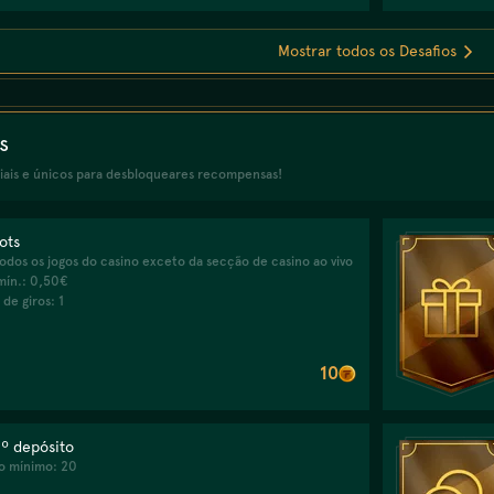
Mostrar todos os Desafios
s
iais e únicos para desbloqueares recompensas!
ots
todos os jogos do casino exceto da secção de casino ao vivo
mín.: 0,50€
de giros: 1
10
.º depósito
o mínimo: 20