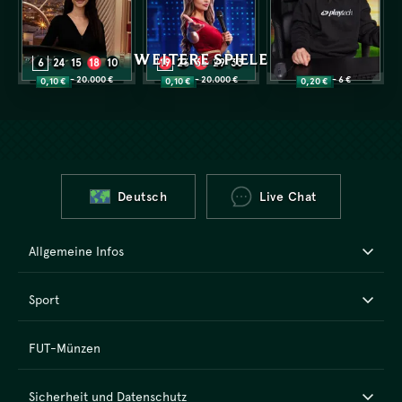
WEITERE SPIELE
6
24
15
18
10
19
26
36
29
33
- 20.000 €
- 20.000 €
- 6 €
0,10 €
0,10 €
0,20 €
13
8
23
25
30
19
14
36
18
22
11
0
8
1
17
30
9
12
27
35
24
1
13
35
35
24
3
28
34
36
Deutsch
Live Chat
Allgemeine Infos
Sport
FUT-Münzen
Sicherheit und Datenschutz