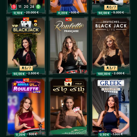
1
11
20
28
0
0/7
- 20.000 €
- 500 €
- 5.000 €
0,10 €
0,20 €
50,00 €
25
4
10
32
3
NEU
NEU
26
22
9
6
21
36
14
6
25
18
5/7
3/7
- 2.500 €
- 2.000 €
50,00 €
100,00 €
NEU
NEU
- 500 €
- 1.000 €
0,20 €
0,50 €