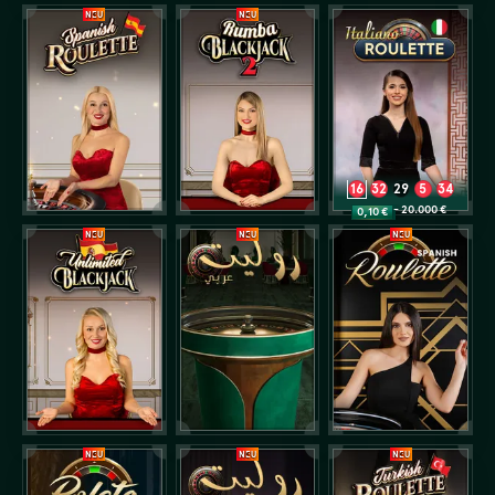
NEU
NEU
16
32
29
5
34
- 20.000 €
0,10 €
21
13
31
21
31
NEU
NEU
NEU
28
5
12
17
11
35
24
0
4
10
NEU
NEU
NEU