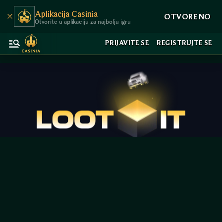
Aplikacija Casinia
OTVORENO
Otvorite u aplikaciju za najbolju igru
PRIJAVITE SE
REGISTRUJTE SE