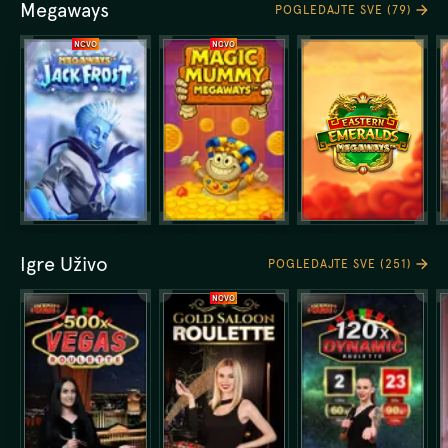
Megaways
POGLEDAJTE SVE (79)
NOVO
NOVO
Igre Uživo
POGLEDAJTE SVE (251)
NOVO