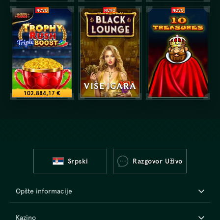
NOVO
NOVO
NOVO
VIŠE IGARA
102.884,17 €
Srpski
Razgovor Uživo
Opšte informacije
Kazino