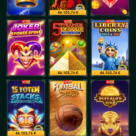
46.103,76 €
NOVO
NOVO
NOVO
46.103,76 €
46.103,76 €
NOVO
NOVO
NOVO
46.103,76 €