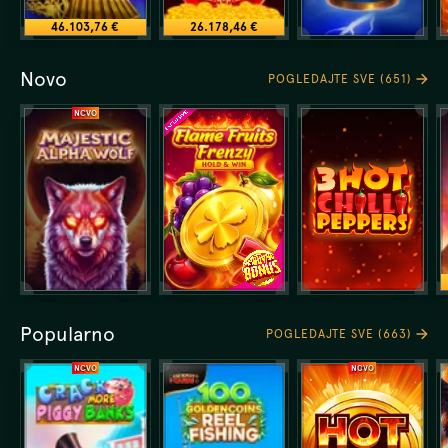
46.103,76 €
26.178,46 €
Novo
POGLEDAJTE SVE (651)
NOVO
Popularno
POGLEDAJTE SVE (663)
NOVO
NOVO