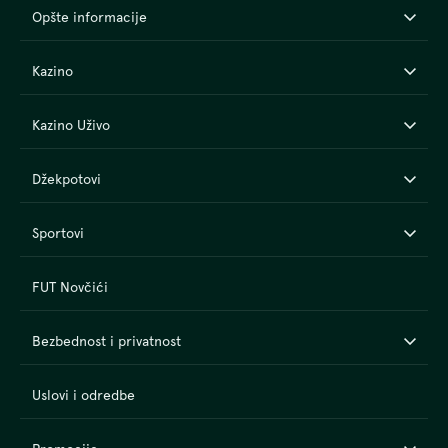
Opšte informacije
Kazino
Kazino Uživo
Džekpotovi
Sportovi
FUT Novčići
Bezbednost i privatnost
Uslovi i odredbe