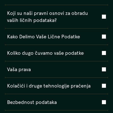
Koji su naši pravni osnovi za obradu
vaših ličnih podataka?
Kako Delimo Vaše Lične Podatke
Koliko dugo čuvamo vaše podatke
Vaša prava
Kolačići i druge tehnologije praćenja
Bezbednost podataka