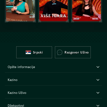
VIŠE IGARA
Srpski
Razgovor Uživo
Opšte informacije
Kazino
Kazino Uživo
Džekpotovi