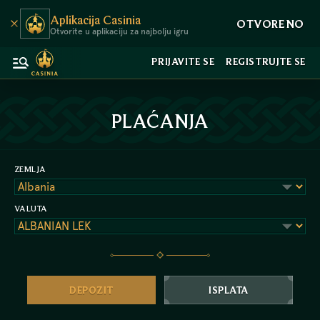
Aplikacija Casinia
OTVORENO
Otvorite u aplikaciju za najbolju igru
PRIJAVITE SE
REGISTRUJTE SE
PLAĆANJA
ZEMLJA
VALUTA
DEPOZIT
ISPLATA