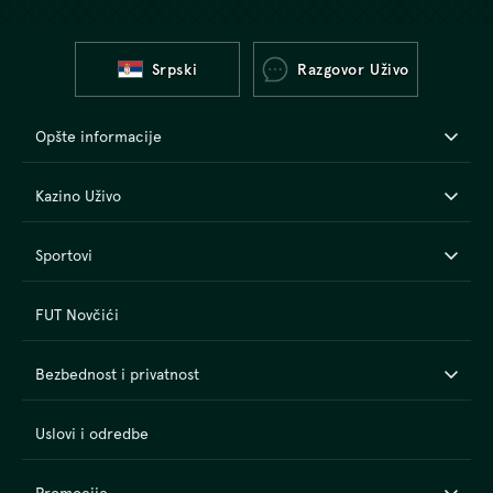
Srpski
Razgovor Uživo
Opšte informacije
Kazino Uživo
Sportovi
FUT Novčići
Bezbednost i privatnost
Uslovi i odredbe
Promocije