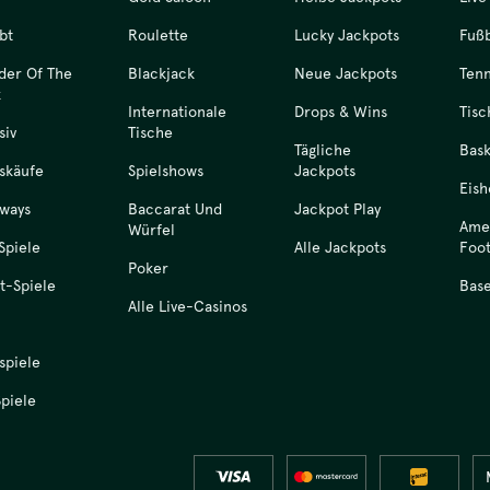
bt
Roulette
Lucky Jackpots
Fußb
der Of The
Blackjack
Neue Jackpots
Tenn
k
Internationale
Drops & Wins
Tisc
siv
Tische
Tägliche
Bask
skäufe
Spielshows
Jackpots
Eish
ways
Baccarat Und
Jackpot Play
Ame
Würfel
Spiele
Alle Jackpots
Foot
Poker
t-Spiele
Base
Alle Live-Casinos
spiele
Spiele