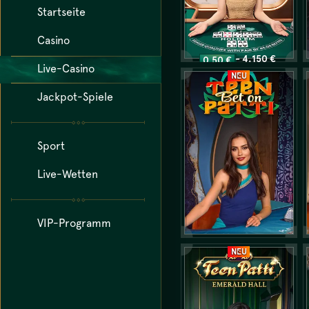
Startseite
Casino
- 4.150 €
0,50 €
Live-Casino
NEU
Jackpot-Spiele
SPIELEN
Sport
Live-Wetten
VIP-Programm
NEU