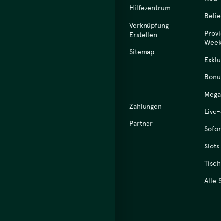
Hilfezentrum
Belie
Verknüpfung
Provi
Erstellen
Wee
Sitemap
Exklu
Bonu
Mega
Zahlungen
Live-
Partner
Sofor
Slots
Tisch
Alle 