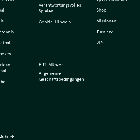
Verantwortungsvolles
all
Shop
Spielen
is
Missionen
Cookie-Hinweis
htennis
Turniere
etball
VIP
ockey
FUT-Münzen
rican
ball
Allgemeine
Geschäftsbedingungen
ball
Mehr