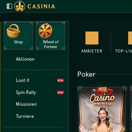
Shop
Wheel of
Fortune
ANBIETER
TOP-LI
Aktionen
Poker
Loot it
NEW
NEU
Spin Rally
NEW
Missionen
SPIELEN
Turniere