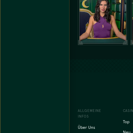
SPIELEN
ALLGEMEINE
CASI
INFOS
Top
Über Uns
Neu