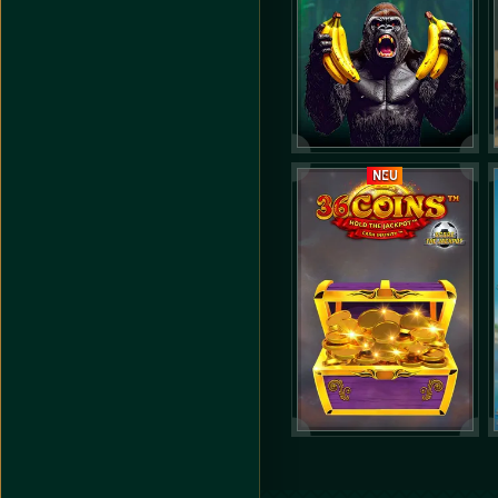
NEU
SPIELEN