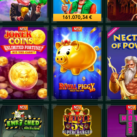
161.070,34 €
NEU
NEU
SPIELEN
SPIELEN
SPIEL
NEU
NEU
NEU
SPIELEN
SPIELEN
SPIEL