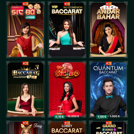
NEU
NEU
NEU
NEU
NEU
- 10.000 €
- 1.000 €
0,10 €
1,00 €
NEU
NEU
NEU