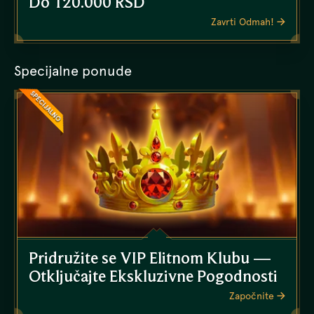
Do 120.000 RSD
Zavrti Odmah!
Specijalne ponude
SPECIJALNO
Pridružite se VIP Elitnom Klubu —
Otključajte Ekskluzivne Pogodnosti
Započnite