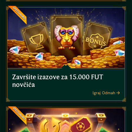
SPECIJALNO
Završite izazove za 15.000 FUT
novčića
Igraj Odmah
SPECIJALNO