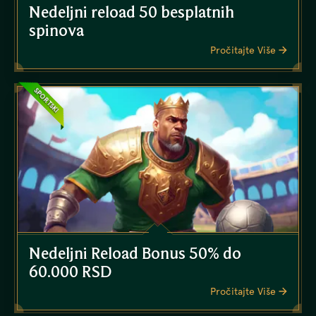
Nedeljni reload 50 besplatnih
spinova
Pročitajte Više
SPORTSKI
Nedeljni Reload Bonus 50% do
60.000 RSD
Pročitajte Više