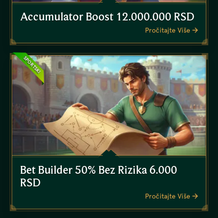
Accumulator Boost 12.000.000 RSD
Pročitajte Više
SPORTSKI
Bet Builder 50% Bez Rizika 6.000
RSD
Pročitajte Više