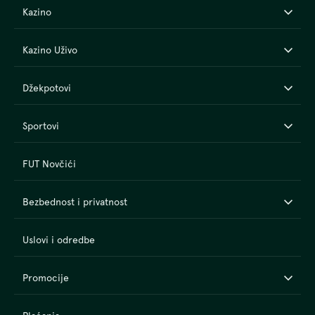
Kazino
Kazino Uživo
Džekpotovi
Sportovi
FUT Novčići
Bezbednost i privatnost
Uslovi i odredbe
Promocije