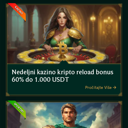
KAZINO
Nedeljni kazino kripto reload bonus
60% do 1.000 USDT
Pročitajte Više
SPORTSKI