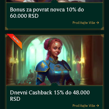
Bonus za povrat novca 10% do
60.000 RSD
Pročitajte Više
KAZINO
Dnevni Cashback 15% do 48.000
RSD
Pročitajte Više