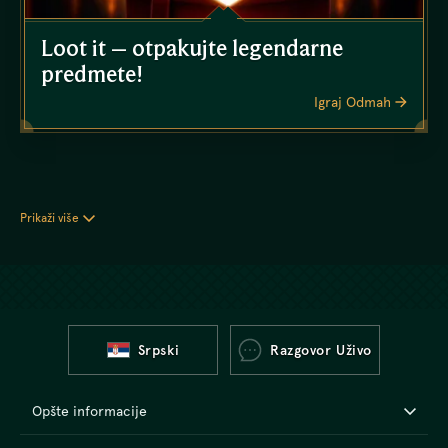
Loot it – otpakujte legendarne
predmete!
Igraj Odmah
Prikaži više
Srpski
Razgovor Uživo
Opšte informacije