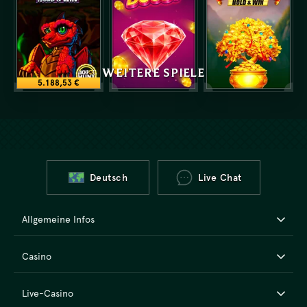
WEITERE SPIELE
5.188,53 €
Deutsch
Live Chat
Allgemeine Infos
Casino
Live-Casino