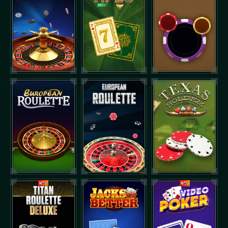
NEU
NEU