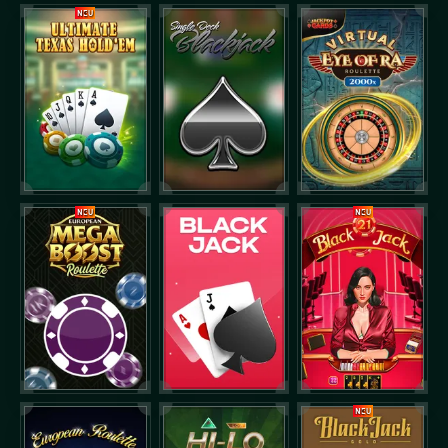
NEU
NEU
NEU
NEU