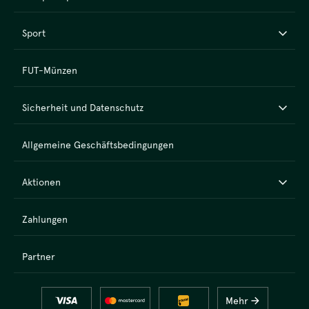
Sport
FUT-Münzen
Sicherheit und Datenschutz
Allgemeine Geschäftsbedingungen
Aktionen
Zahlungen
Partner
Mehr