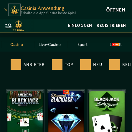
Casinia Anwendung
ÖFFNEN
Erhalte die App für das beste Spiel
EINLOGGEN
REGISTRIEREN
Casino
Live-Casino
Sport
Loot It
NEW
ANBIETER
TOP
NEU
BEL
NEU