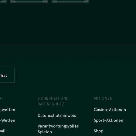
Chat
RT
SICHERHEIT UND
AKTIONEN
DATENSCHUTZ
rtwetten
Casino-Aktionen
Datenschutzhinweis
e-Wetten
Sport-Aktionen
Verantwortungsvolles
all
Shop
Spielen