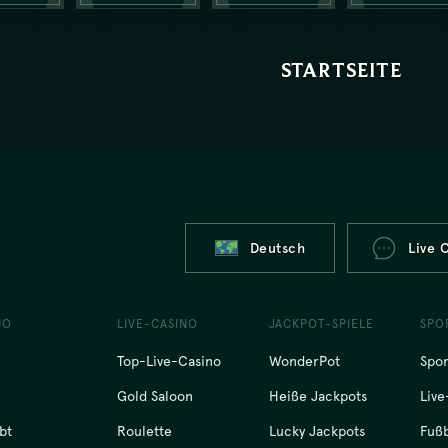
STARTSEITE
Deutsch
Live 
NO
LIVE-CASINO
JACKPOT-SPIELE
SPO
Top-Live-Casino
WonderPot
Spo
Gold Saloon
Heiße Jackpots
Liv
bt
Roulette
Lucky Jackpots
Fußb