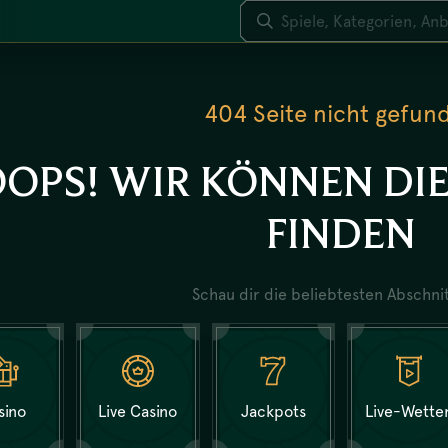
Spiele, Kategorien, Anb
404 Seite nicht gefun
OPS! WIR KÖNNEN DIE
FINDEN
Schau dir die beliebtesten Abschnit
sino
Live Casino
Jackpots
Live-Wette