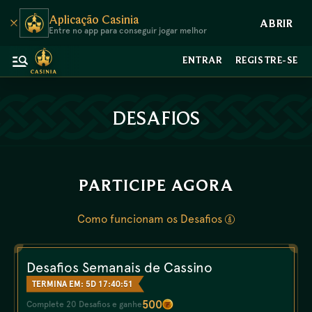
Aplicação Casinia
ABRIR
Entre no app para conseguir jogar melhor
ENTRAR
REGISTRE-SE
DESAFIOS
PARTICIPE AGORA
Como funcionam os Desafios
Desafios Semanais de Cassino
TERMINA EM:
5D 17:40:51
500
Complete 20 Desafios e ganhe