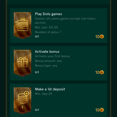
Play Slots games
Games: all casino games except Live Caino
section
Min. bet: €0.50
Number of spins: 1
10
0/1
Activate bonus
Activate your first bonus
Bonus amount: any
Bonus type: any
10
0/1
Make a 1st deposit
Min. dep 20
10
0/1