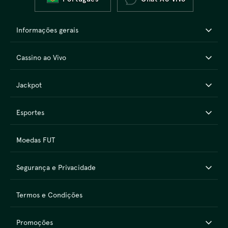
Informações gerais
Cassino ao Vivo
Jackpot
Esportes
Moedas FUT
Segurança e Privacidade
Termos e Condições
Promoções