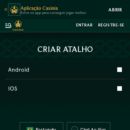
Aplicação Casinia
ABRIR
Entre no app para conseguir jogar melhor
ENTRAR
REGISTRE-SE
CRIAR ATALHO
Android
IOS
Português
Chat Ao Vivo