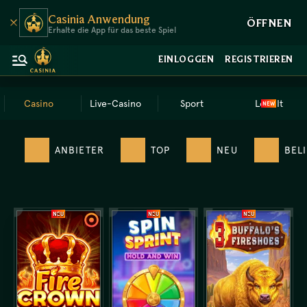
Casinia Anwendung
ÖFFNEN
Erhalte die App für das beste Spiel
EINLOGGEN
REGISTRIEREN
Casino
Live-Casino
Sport
Loot It
NEW
ANBIETER
TOP
NEU
BEL
NEU
NEU
NEU