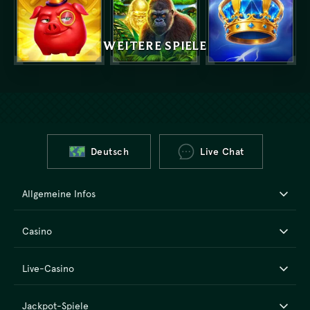
WEITERE SPIELE
Deutsch
Live Chat
Allgemeine Infos
Casino
Live-Casino
Jackpot-Spiele