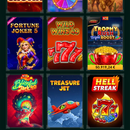
NEU
50.919,24 €
NEU