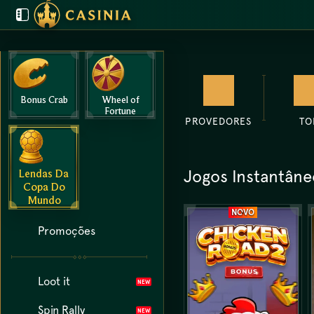
Bonus Crab
Wheel of
Fortune
PROVEDORES
TO
Lendas Da
Jogos Instantâne
Copa Do
Mundo
NOVO
Promoções
JOGAR
Loot it
NEW
Spin Rally
NEW