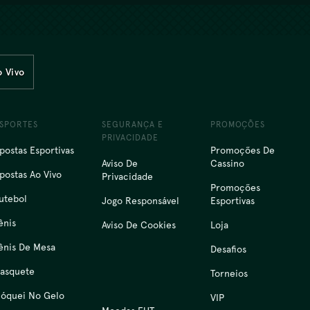
 Vivo
SPORTES
SEGURANÇA E
PROMOÇÕES
PRIVACIDADE
postas Esportivas
Promoções De
Aviso De
Cassino
postas Ao Vivo
Privacidade
Promoções
utebol
Jogo Responsável
Esportivas
ênis
Aviso De Cookies
Loja
ênis De Mesa
Desafios
asquete
Torneios
óquei No Gelo
VIP