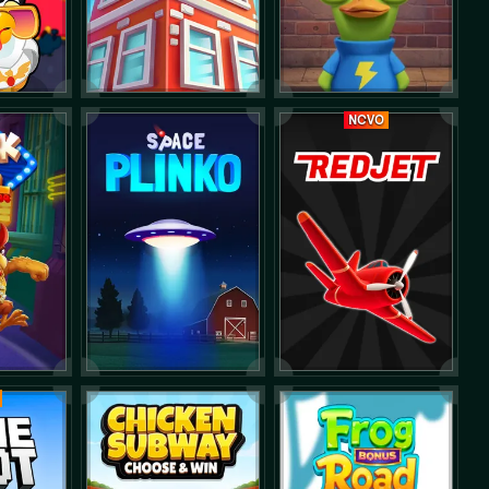
NOVO
R
JOGAR
JOGAR