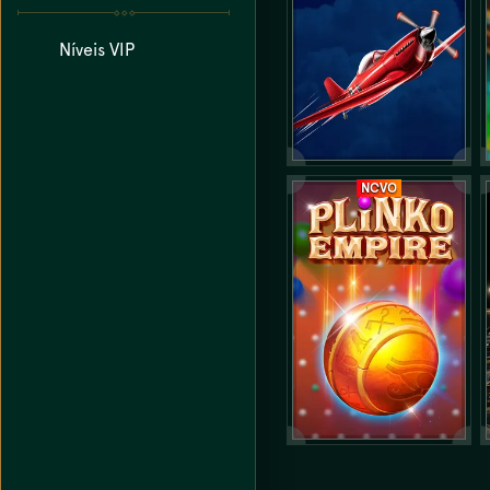
JOGAR
Níveis VIP
NOVO
JOGAR