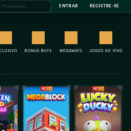
ENTRAR
REGISTRE-SE
s, Provedores
CLUSIVO
BONUS BUYS
MEGAWAYS
JOGOS AO VIVO
NOVO
NOVO
R
JOGAR
JOGAR