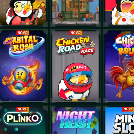
NOVO
NOVO
JOGAR
JOGAR
JOGA
NOVO
NOVO