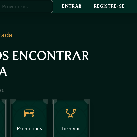
ENTRAR
REGISTRE-SE
s, Provedores
rada
OS ENCONTRAR
NA
s.
Promoções
Torneios