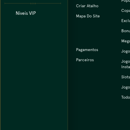
Popu
Criar Atalho
Cop
Níveis VIP
Mapa Do Site
Excl
Bonu
Meg
Pagamentos
Jogo
Parceiros
Jogo
Inst
Slot
Jogo
Todo