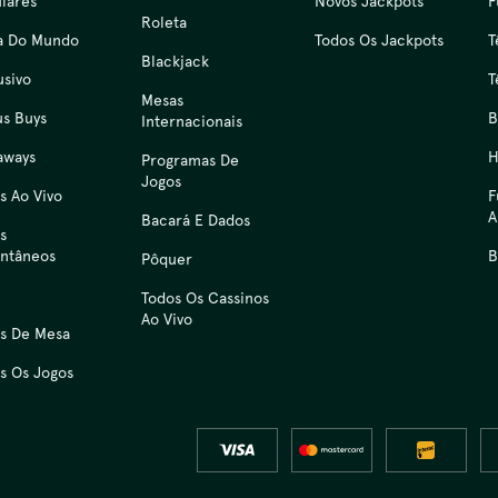
lares
Novos Jackpots
F
Roleta
a Do Mundo
Todos Os Jackpots
T
Blackjack
usivo
T
Mesas
s Buys
B
Internacionais
aways
H
Programas De
Jogos
s Ao Vivo
F
A
Bacará E Dados
s
antâneos
B
Pôquer
s
Todos Os Cassinos
Ao Vivo
s De Mesa
s Os Jogos