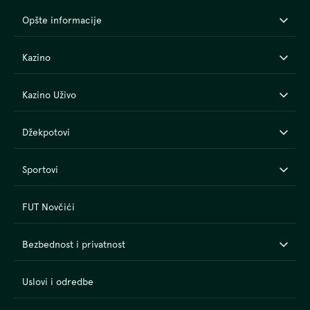
Opšte informacije
Kazino
Kazino Uživo
Džekpotovi
Sportovi
FUT Novčići
Bezbednost i privatnost
Uslovi i odredbe